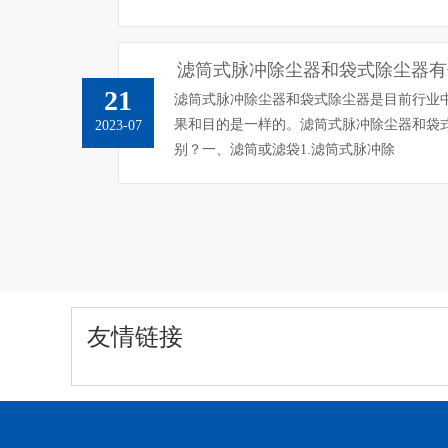
滤筒式脉冲除尘器和袋式除尘器有
21
滤筒式脉冲除尘器和袋式除尘器是目前行业
果和目的是一样的。滤筒式脉冲除尘器和袋
2023-07
别？一、滤筒或滤袋1.滤筒式脉冲除
友情链接