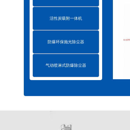
活性炭吸附一体机
防爆环保抛光除尘器
气动喷淋式防爆除尘器