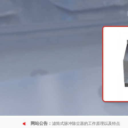
网站公告：
滤筒式脉冲除尘器的工作原理以及特点