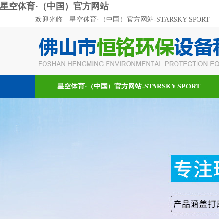
星空体育·（中国）官方网站
欢迎光临：星空体育·（中国）官方网站-STARSKY SPORT
星空体育·（中国）官方网站-STARSKY SPORT
新闻资讯
在线留言
联系