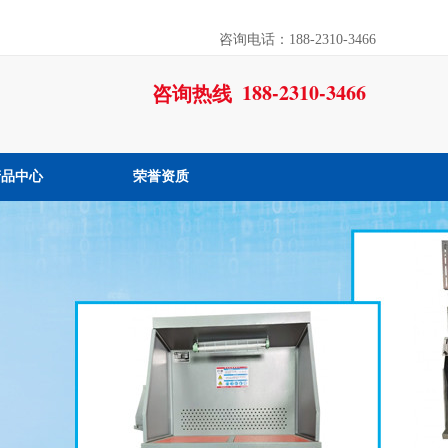
咨询电话：188-2310-3466
188-2310-3466
咨询热线
产品中心
荣誉资质