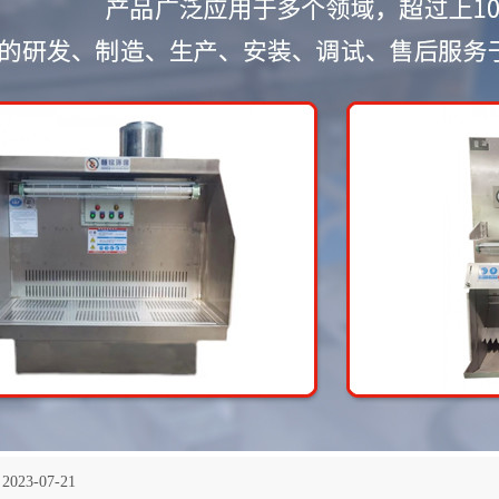
2023-07-21