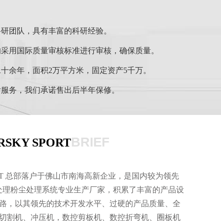
科研团队，具有丰富的科研经验。
均采用国际质量审核标准进行审核，确保质量。
十余年，面积2万平方米，固定资产5千万。
后服务，我们承诺售出后半年保修。
BRIEF
KY SPORT
PORT 总部落户于佛山市南海高新企业，是国内较为领先
气处理粉尘处理系统专业生产厂家，积累了丰富的产品设
路，以其领先的技术开发水平、过硬的产品质量、全
切割机、冲压机，数控剪板机、数控折弯机、圈板机