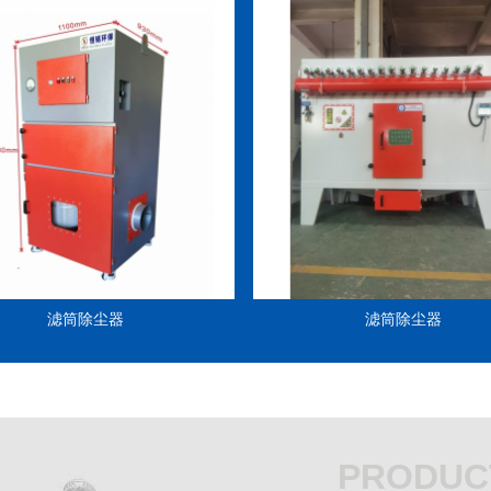
滤筒除尘器
滤筒除尘器
PRODUC