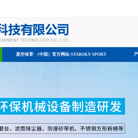
星空体育·（中国）官方网站-STARSKY SPORT
我们