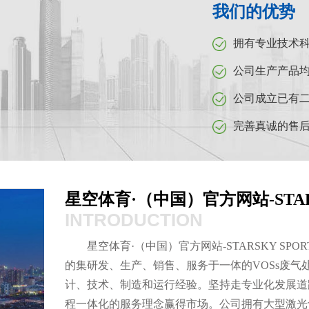
我们的优势
拥有专业技术
公司生产产品
公司成立已有二
完善真诚的售
星空体育·（中国）官方网站-STARS
INTRODUCTION
星空体育·（中国）官方网站-STARSKY S
的集研发、生产、销售、服务于一体的VOSs废
计、技术、制造和运行经验。坚持走专业化发展道
程一体化的服务理念赢得市场。公司拥有大型激光