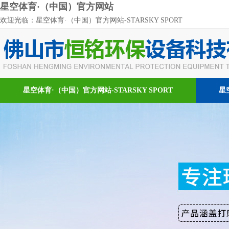
星空体育·（中国）官方网站
欢迎光临：星空体育·（中国）官方网站-STARSKY SPORT
星空体育·（中国）官方网站-STARSKY SPORT
星
新闻资讯
在线留言
联系我们