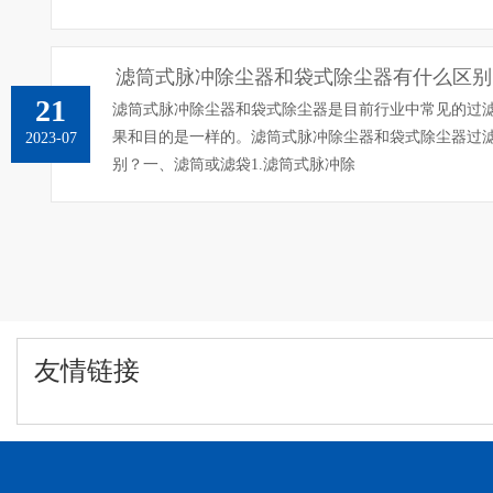
滤筒式脉冲除尘器和袋式除尘器有什么区别
21
滤筒式脉冲除尘器和袋式除尘器是目前行业中常见的过
果和目的是一样的。滤筒式脉冲除尘器和袋式除尘器过
2023-07
别？一、滤筒或滤袋1.滤筒式脉冲除
友情链接